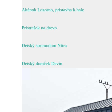
Altánok Lozorno, prístavba k hale
Prístrešok na drevo
Detský stromodom Nitra
Detský domček Devín