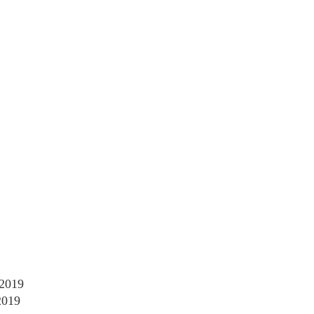
 2019
2019