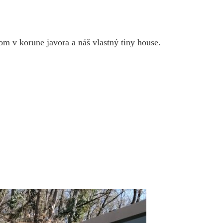
m v korune javora a náš vlastný tiny house.