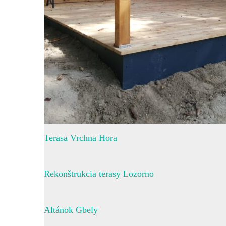
Terasa Vrchna Hora
Rekonštrukcia terasy Lozorno
Altánok Gbely