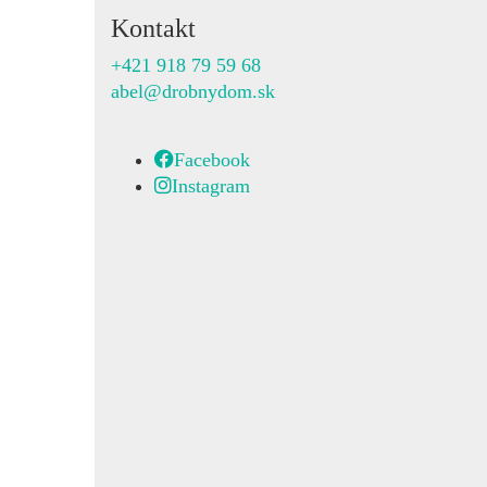
Kontakt
+421 918 79 59 68
abel@drobnydom.sk
Facebook
Instagram