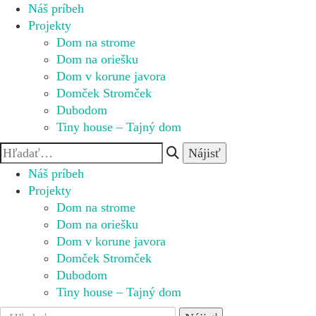
Náš príbeh
Projekty
Dom na strome
Dom na oriešku
Dom v korune javora
Domček Stromček
Dubodom
Tiny house – Tajný dom
Náš príbeh
Projekty
Dom na strome
Dom na oriešku
Dom v korune javora
Domček Stromček
Dubodom
Tiny house – Tajný dom
Search