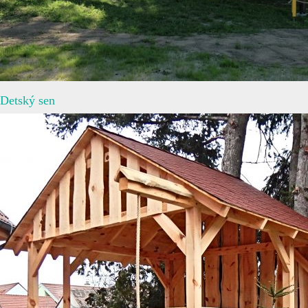
Detský sen