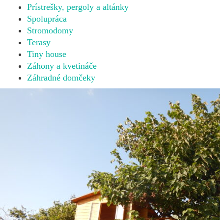
Prístrešky, pergoly a altánky
Spolupráca
Stromodomy
Terasy
Tiny house
Záhony a kvetináče
Záhradné domčeky